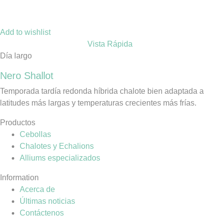
Add to wishlist
Vista Rápida
Día largo
Nero Shallot
Temporada tardía redonda híbrida chalote bien adaptada a
latitudes más largas y temperaturas crecientes más frías.
Productos
Cebollas
Chalotes y Echalions
Alliums especializados
Information
Acerca de
Últimas noticias
Contáctenos