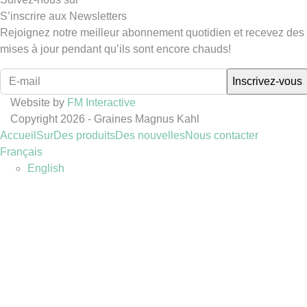
S’inscrire aux Newsletters
Rejoignez notre meilleur abonnement quotidien et recevez des
mises à jour pendant qu’ils sont encore chauds!
Website by
FM Interactive
Copyright 2026 - Graines Magnus Kahl
Accueil
Sur
Des produits
Des nouvelles
Nous contacter
Français
English