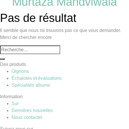
Murtaza Mandviwala
Pas de résultat
Il semble que nous ne trouvons pas ce que vous demander.
Merci de chercher encore
Des produits
Oignons
Échalotes et évaluations
Spécialités alliums
Information
Sur
Dernières nouvelles
Nous contacter
Suivez-nous sur