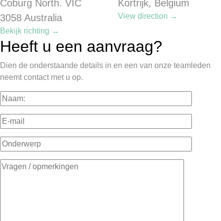
Coburg North. VIC
Kortrijk, Belgium
View direction →
3058 Australia
Bekijk richting →
Heeft u een aanvraag?
Dien de onderstaande details in en een van onze teamleden
neemt contact met u op.