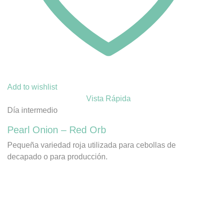
Add to wishlist
Vista Rápida
Día intermedio
Pearl Onion – Red Orb
Pequeña variedad roja utilizada para cebollas de
decapado o para producción.