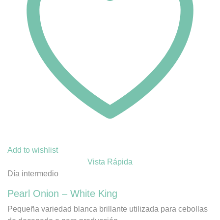
Add to wishlist
Vista Rápida
Día intermedio
Pearl Onion – White King
Pequeña variedad blanca brillante utilizada para cebollas