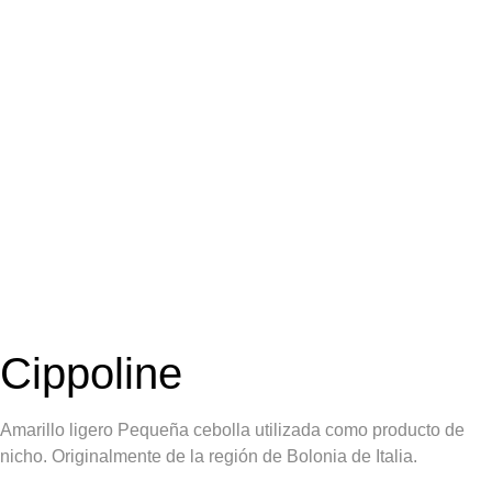
Cippoline
Amarillo ligero Pequeña cebolla utilizada como producto de
nicho. Originalmente de la región de Bolonia de Italia.