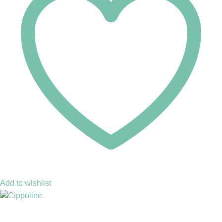
Add to wishlist