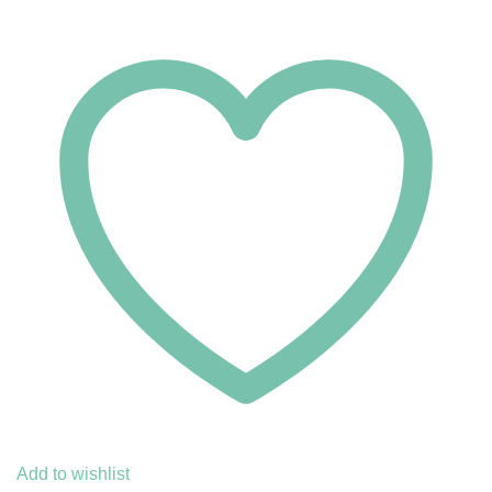
Add to wishlist