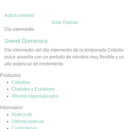
Add to wishlist
Vista Rápida
Día intermedio
Sweet Domenica
Día intermedio del día intermedio de la temporada Cebolla
dulce amarilla con un período de siembra muy flexible y un
alto potencial de rendimiento
Productos
Cebollas
Chalotes y Echalions
Alliums especializados
Information
Acerca de
Últimas noticias
Contáctenos