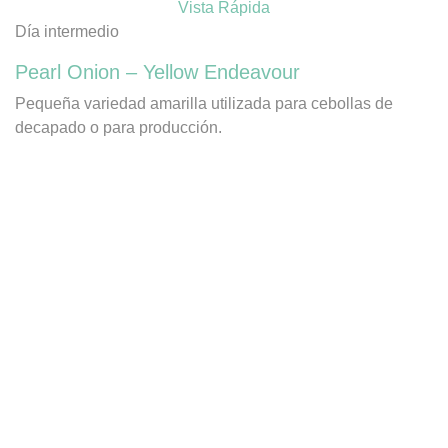
Vista Rápida
Día intermedio
Pearl Onion – Yellow Endeavour
Pequeña variedad amarilla utilizada para cebollas de
decapado o para producción.