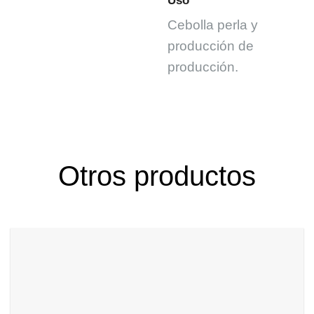
Uso
Cebolla perla y
producción de
producción.
Otros productos