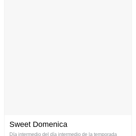
Sweet Domenica
Día intermedio del día intermedio de la temporada