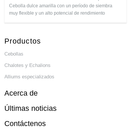
Cebolla dulce amarilla con un período de siembra
muy flexible y un alto potencial de rendimiento
Productos
Cebollas
Chalotes y Echalions
Alliums especializados
Acerca de
Últimas noticias
Contáctenos