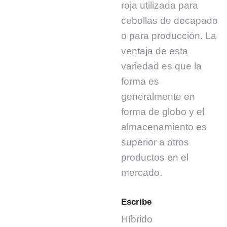
roja utilizada para
cebollas de decapado
o para producción. La
ventaja de esta
variedad es que la
forma es
generalmente en
forma de globo y el
almacenamiento es
superior a otros
productos en el
mercado.
Escribe
Híbrido