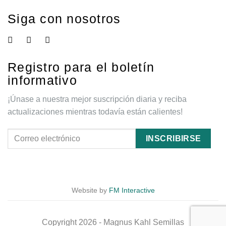
Siga con nosotros
Registro para el boletín
informativo
¡Únase a nuestra mejor suscripción diaria y reciba
actualizaciones mientras todavía están calientes!
Website by
FM Interactive
Copyright 2026 - Magnus Kahl Semillas