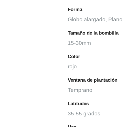
Forma
Globo alargado, Plano
Tamaño de la bombilla
15-30mm
Color
rojo
Ventana de plantación
Temprano
Latitudes
35-55 grados