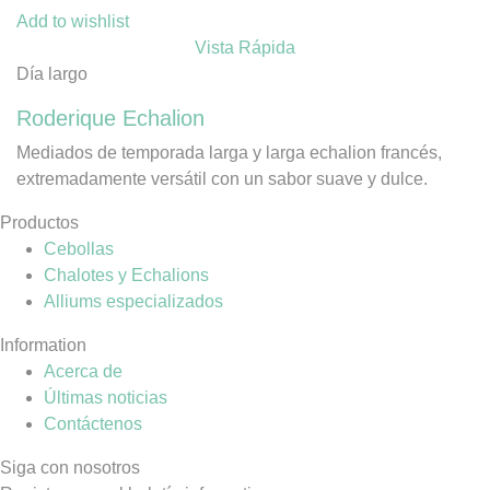
Add to wishlist
Vista Rápida
Día largo
Roderique Echalion
Mediados de temporada larga y larga echalion francés,
extremadamente versátil con un sabor suave y dulce.
Productos
Cebollas
Chalotes y Echalions
Alliums especializados
Information
Acerca de
Últimas noticias
Contáctenos
Siga con nosotros