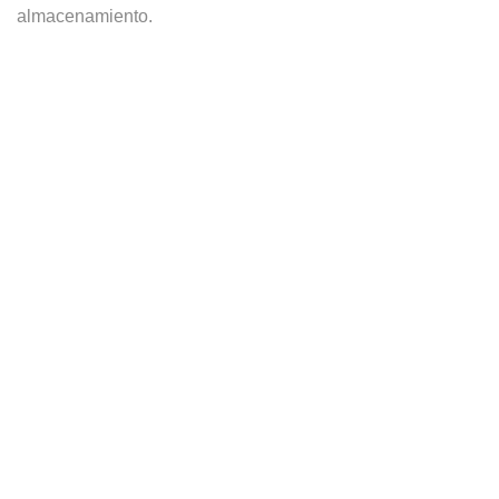
almacenamiento.