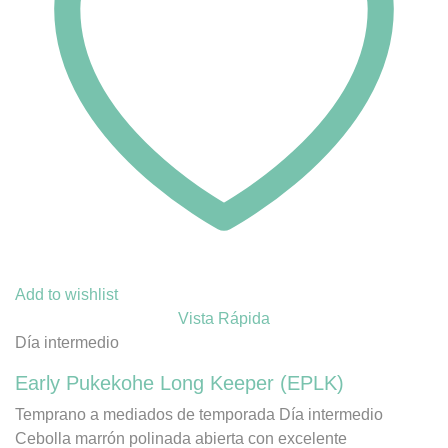
Add to wishlist
Vista Rápida
Día intermedio
Early Pukekohe Long Keeper (EPLK)
Temprano a mediados de temporada Día intermedio
Cebolla marrón polinada abierta con excelente