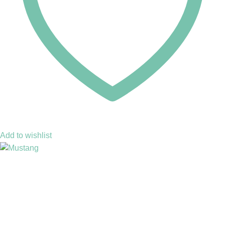
Add to wishlist