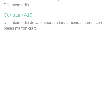
Día intermedio
Centaur+A19
Día intermedio de la temporada tardía híbrida marrón con
pieles marrón claro