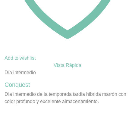
Add to wishlist
Vista Rápida
Día intermedio
Conquest
Día intermedio de la temporada tardía híbrida marrón con
color profundo y excelente almacenamiento.