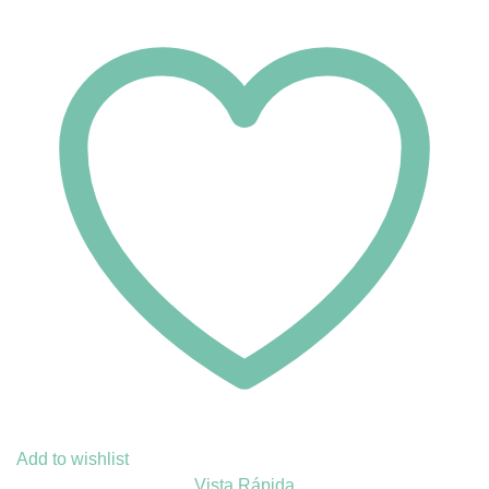
Add to wishlist
Vista Rápida