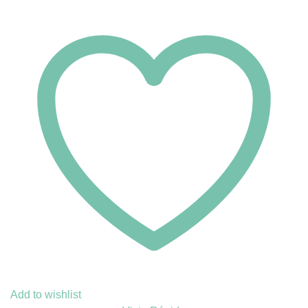
Add to wishlist