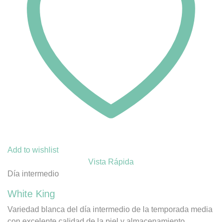
Add to wishlist
Vista Rápida
Día intermedio
White King
Variedad blanca del día intermedio de la temporada media
con excelente calidad de la piel y almacenamiento