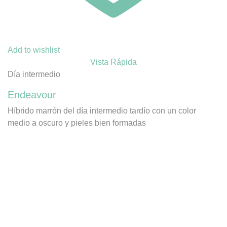
Add to wishlist
Vista Rápida
Día intermedio
Endeavour
Híbrido marrón del día intermedio tardío con un color
medio a oscuro y pieles bien formadas