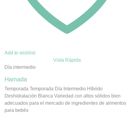
Add to wishlist
Vista Rápida
Día intermedio
Hamada
Temporada Temporada Día Intermedio Híbrido
Deshidratación Blanca Variedad con altos sólidos bien
adecuados para el mercado de ingredientes de alimentos
para bebés