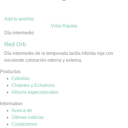
Add to wishlist
Vista Rápida
Día intermedio
Red Orb
Día intermedio de la temporada tardía híbrida roja con
excelente coloración interna y externa.
Productos
Cebollas
Chalotes y Echalions
Alliums especializados
Information
Acerca de
Últimas noticias
Contáctenos