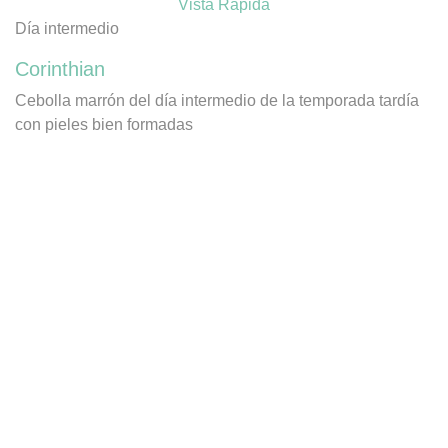
Vista Rápida
Día intermedio
Corinthian
Cebolla marrón del día intermedio de la temporada tardía
con pieles bien formadas