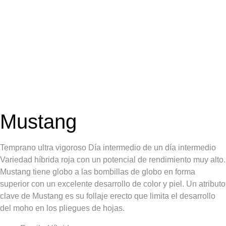
Mustang
Temprano ultra vigoroso Día intermedio de un día intermedio
Variedad híbrida roja con un potencial de rendimiento muy alto.
Mustang tiene globo a las bombillas de globo en forma
superior con un excelente desarrollo de color y piel. Un atributo
clave de Mustang es su follaje erecto que limita el desarrollo
del moho en los pliegues de hojas.