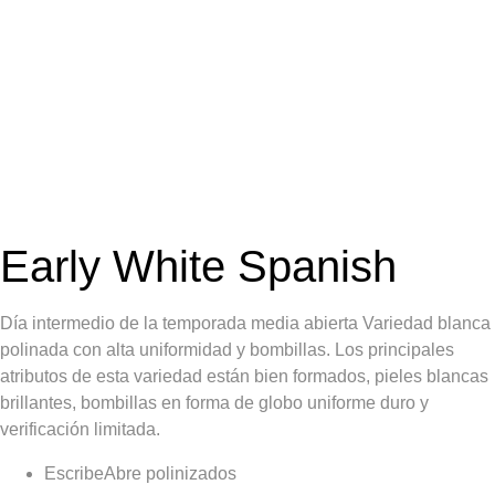
Early White Spanish
Día intermedio de la temporada media abierta Variedad blanca
polinada con alta uniformidad y bombillas. Los principales
atributos de esta variedad están bien formados, pieles blancas
brillantes, bombillas en forma de globo uniforme duro y
verificación limitada.
Escribe
Abre polinizados