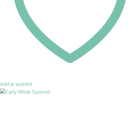
Add to wishlist