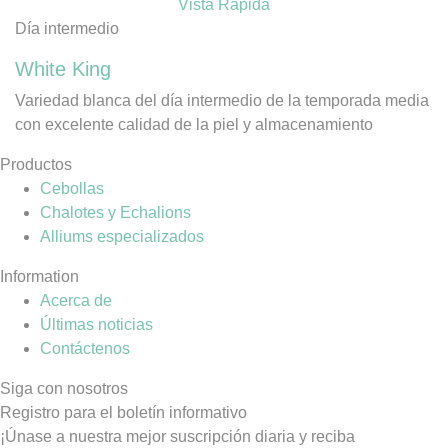
Vista Rápida
Día intermedio
White King
Variedad blanca del día intermedio de la temporada media
con excelente calidad de la piel y almacenamiento
Productos
Cebollas
Chalotes y Echalions
Alliums especializados
Information
Acerca de
Últimas noticias
Contáctenos
Siga con nosotros
Registro para el boletín informativo
¡Únase a nuestra mejor suscripción diaria y reciba