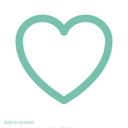
Add to wishlist