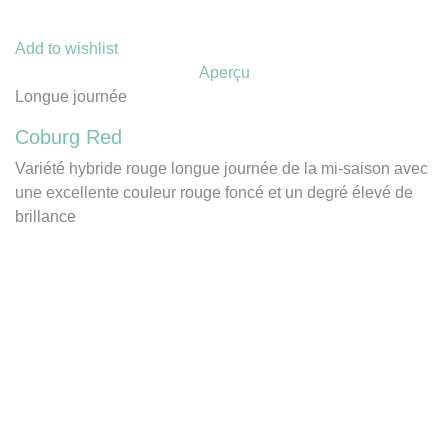
Add to wishlist
Aperçu
Longue journée
Coburg Red
Variété hybride rouge longue journée de la mi-saison avec
une excellente couleur rouge foncé et un degré élevé de
brillance