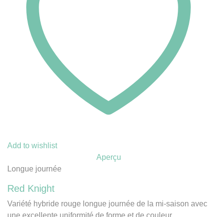
Add to wishlist
Aperçu
Longue journée
Red Knight
Variété hybride rouge longue journée de la mi-saison avec
une excellente uniformité de forme et de couleur