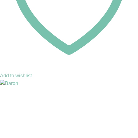
Add to wishlist