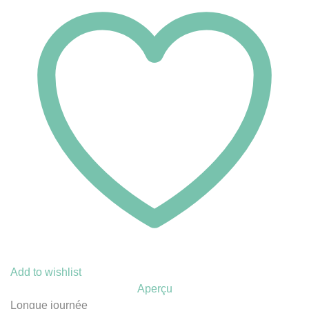
Add to wishlist
Aperçu
Longue journée