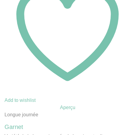
Add to wishlist
Aperçu
Longue journée
Garnet