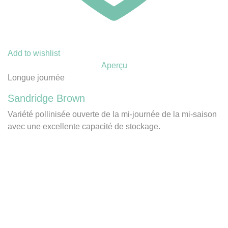
Add to wishlist
Aperçu
Longue journée
Sandridge Brown
Variété pollinisée ouverte de la mi-journée de la mi-saison
avec une excellente capacité de stockage.