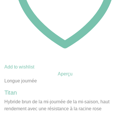
Add to wishlist
Aperçu
Longue journée
Titan
Hybride brun de la mi-journée de la mi-saison, haut
rendement avec une résistance à la racine rose