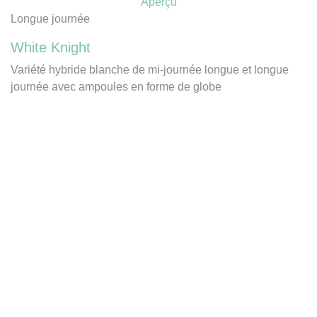
Aperçu
Longue journée
White Knight
Variété hybride blanche de mi-journée longue et longue
journée avec ampoules en forme de globe