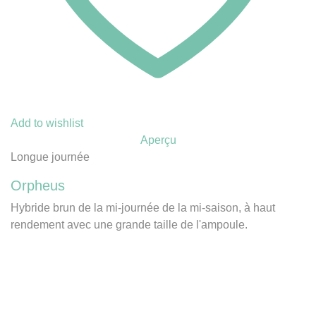
Add to wishlist
Aperçu
Longue journée
Orpheus
Hybride brun de la mi-journée de la mi-saison, à haut
rendement avec une grande taille de l'ampoule.