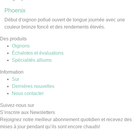
Phoenix
Début d'oignon pollué ouvert de longue journée avec une
couleur bronze foncé et des rendements élevés.
Des produits
Oignons
Échalotes et évaluations
Spécialités alliums
Information
Sur
Dernières nouvelles
Nous contacter
Suivez-nous sur
S’inscrire aux Newsletters
Rejoignez notre meilleur abonnement quotidien et recevez des
mises à jour pendant qu’ils sont encore chauds!