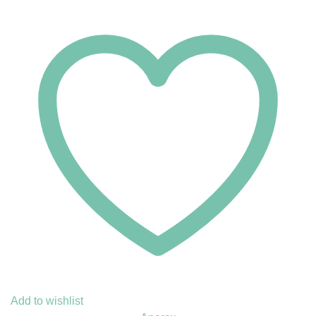
Add to wishlist