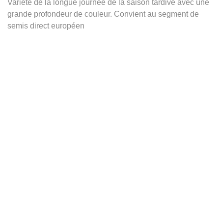
Variété de la longue journée de la saison tardive avec une
grande profondeur de couleur. Convient au segment de
semis direct européen