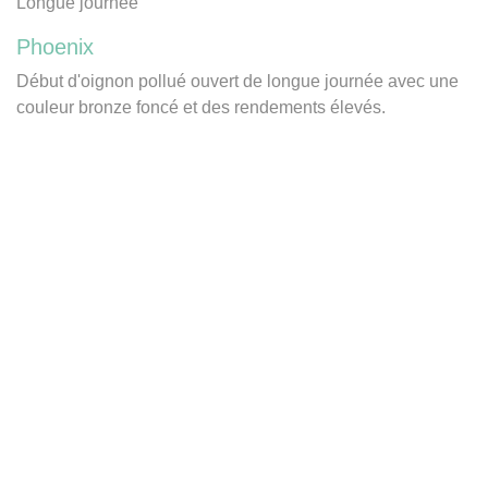
Longue journée
Phoenix
Début d'oignon pollué ouvert de longue journée avec une
couleur bronze foncé et des rendements élevés.