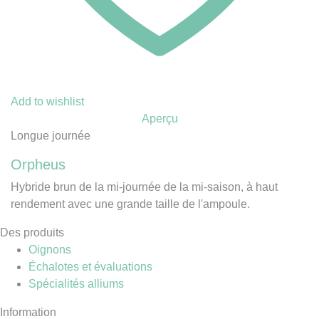
Add to wishlist
Aperçu
Longue journée
Orpheus
Hybride brun de la mi-journée de la mi-saison, à haut
rendement avec une grande taille de l'ampoule.
Des produits
Oignons
Échalotes et évaluations
Spécialités alliums
Information