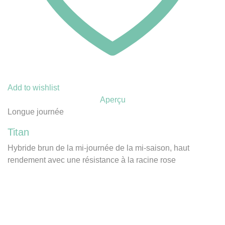
Add to wishlist
Aperçu
Longue journée
Titan
Hybride brun de la mi-journée de la mi-saison, haut
rendement avec une résistance à la racine rose