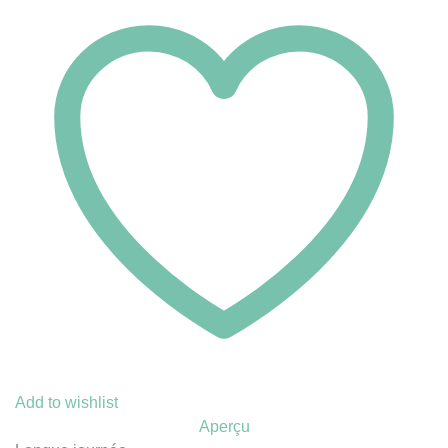
Add to wishlist
Aperçu