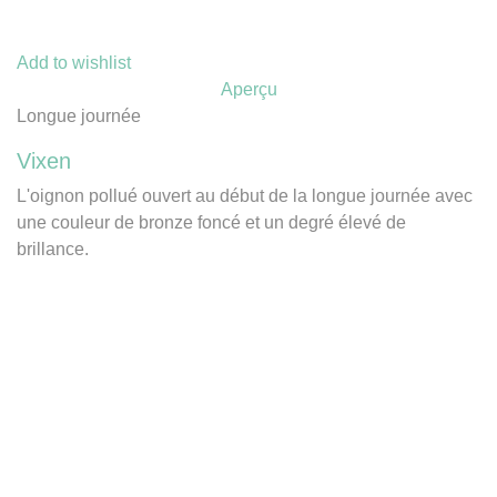
Add to wishlist
Aperçu
Longue journée
Vixen
L'oignon pollué ouvert au début de la longue journée avec
une couleur de bronze foncé et un degré élevé de
brillance.