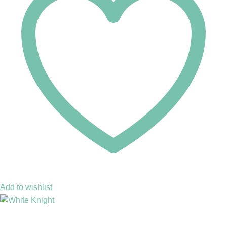
Add to wishlist