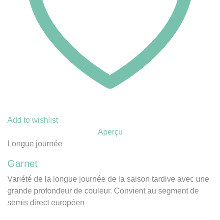
Add to wishlist
Aperçu
Longue journée
Garnet
Variété de la longue journée de la saison tardive avec une
grande profondeur de couleur. Convient au segment de
semis direct européen