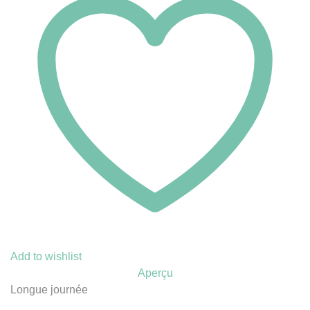
Add to wishlist
Aperçu
Longue journée