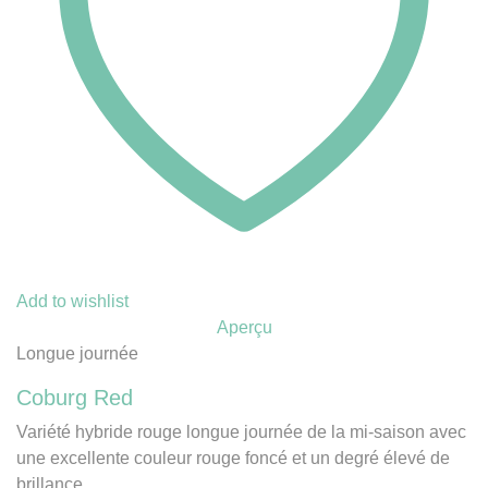
Add to wishlist
Aperçu
Longue journée
Coburg Red
Variété hybride rouge longue journée de la mi-saison avec
une excellente couleur rouge foncé et un degré élevé de
brillance