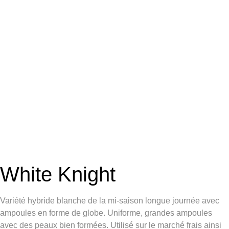
White Knight
Variété hybride blanche de la mi-saison longue journée avec
ampoules en forme de globe. Uniforme, grandes ampoules
avec des peaux bien formées. Utilisé sur le marché frais ainsi