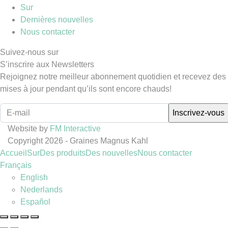
Sur
Dernières nouvelles
Nous contacter
Suivez-nous sur
S’inscrire aux Newsletters
Rejoignez notre meilleur abonnement quotidien et recevez des
mises à jour pendant qu’ils sont encore chauds!
Website by
FM Interactive
Copyright 2026 - Graines Magnus Kahl
Accueil
Sur
Des produits
Des nouvelles
Nous contacter
Français
English
Nederlands
Español