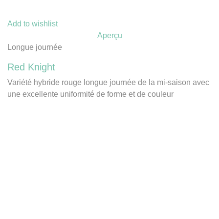
Add to wishlist
Aperçu
Longue journée
Red Knight
Variété hybride rouge longue journée de la mi-saison avec
une excellente uniformité de forme et de couleur