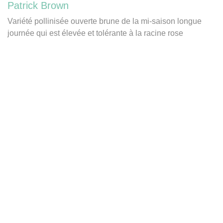
Patrick Brown
Variété pollinisée ouverte brune de la mi-saison longue
journée qui est élevée et tolérante à la racine rose