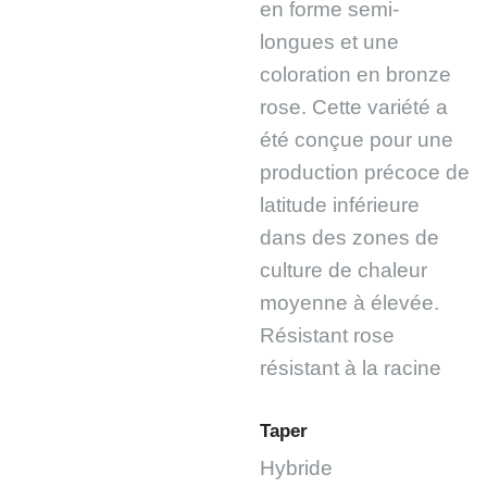
en forme semi-
longues et une
coloration en bronze
rose. Cette variété a
été conçue pour une
production précoce de
latitude inférieure
dans des zones de
culture de chaleur
moyenne à élevée.
Résistant rose
résistant à la racine
Taper
Hybride