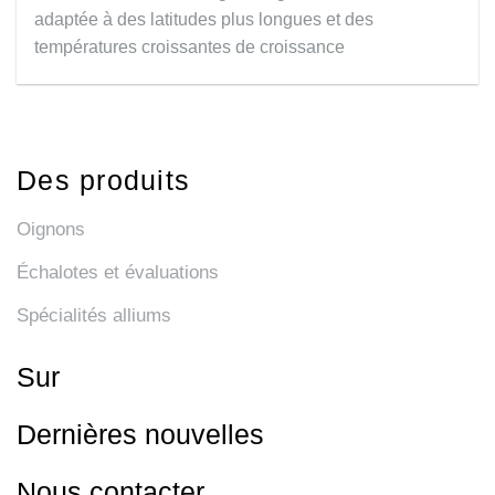
adaptée à des latitudes plus longues et des
températures croissantes de croissance
Des produits
Oignons
Échalotes et évaluations
Spécialités alliums
Sur
Dernières nouvelles
Nous contacter