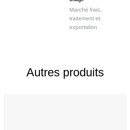
Marché frais,
traitement et
exportation
Autres produits