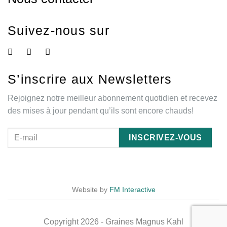
Suivez-nous sur
S’inscrire aux Newsletters
Rejoignez notre meilleur abonnement quotidien et recevez
des mises à jour pendant qu’ils sont encore chauds!
Website by
FM Interactive
Copyright 2026 - Graines Magnus Kahl