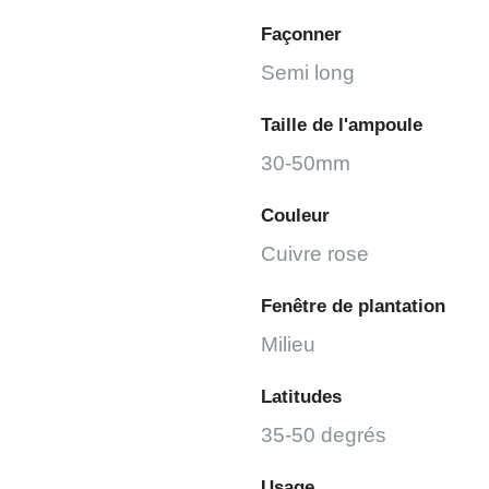
Façonner
Semi long
Taille de l'ampoule
30-50mm
Couleur
Cuivre rose
Fenêtre de plantation
Milieu
Latitudes
35-50 degrés
Usage