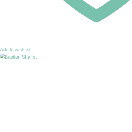
Add to wishlist