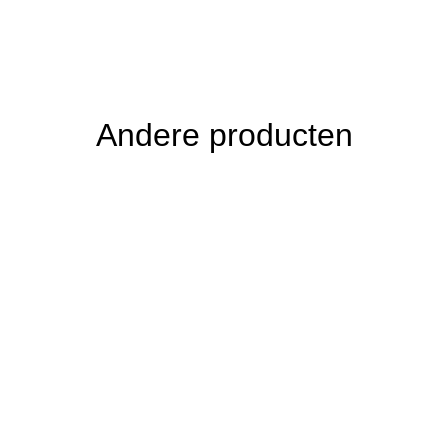
Andere producten