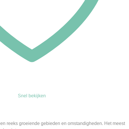
Snel bekijken
 een reeks groeiende gebieden en omstandigheden. Het meest