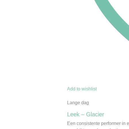
Add to wishlist
Lange dag
Leek – Glacier
Een consistente performer in