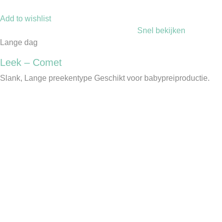
Add to wishlist
Snel bekijken
Lange dag
Leek – Comet
Slank, Lange preekentype Geschikt voor babypreiproductie.