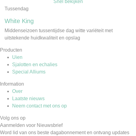
Snel bekijken
Tussendag
White King
Middenseizoen tussentijdse dag witte variëteit met
uitstekende huidkwaliteit en opslag
Producten
Uien
Sjalotten en echalies
Special Alliums
Information
Over
Laatste nieuws
Neem contact met ons op
Volg ons op
Aanmelden voor Nieuwsbrief
Word lid van ons beste dagabonnement en ontvang updates