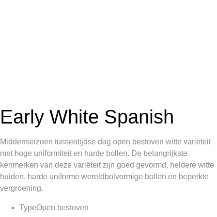
Early White Spanish
Middenseizoen tussentijdse dag open bestoven witte variëteit
met hoge uniformiteit en harde bollen. De belangrijkste
kenmerken van deze variëteit zijn goed gevormd, heldere witte
huiden, harde uniforme wereldbolvormige bollen en beperkte
vergroening.
Type
Open bestoven