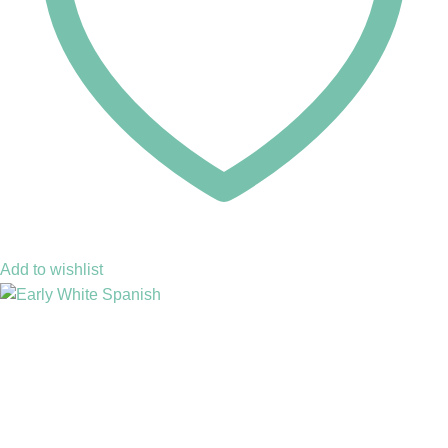
Add to wishlist