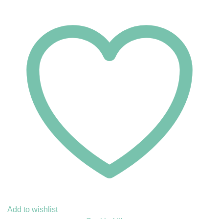
Add to wishlist