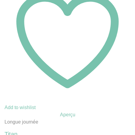
Add to wishlist
Aperçu
Longue journée
Titan