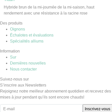
Hybride brun de la mi-journée de la mi-saison, haut
rendement avec une résistance à la racine rose
Des produits
Oignons
Échalotes et évaluations
Spécialités alliums
Information
Sur
Dernières nouvelles
Nous contacter
Suivez-nous sur
S’inscrire aux Newsletters
Rejoignez notre meilleur abonnement quotidien et recevez des
mises à jour pendant qu’ils sont encore chauds!