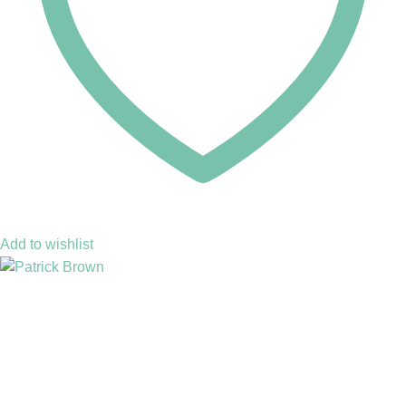
Add to wishlist