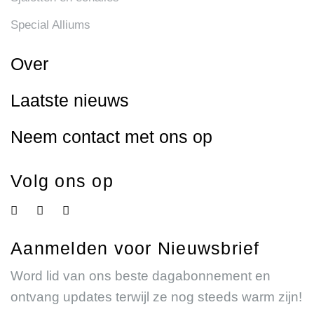
Special Alliums
Over
Laatste nieuws
Neem contact met ons op
Volg ons op
Aanmelden voor Nieuwsbrief
Word lid van ons beste dagabonnement en
ontvang updates terwijl ze nog steeds warm zijn!