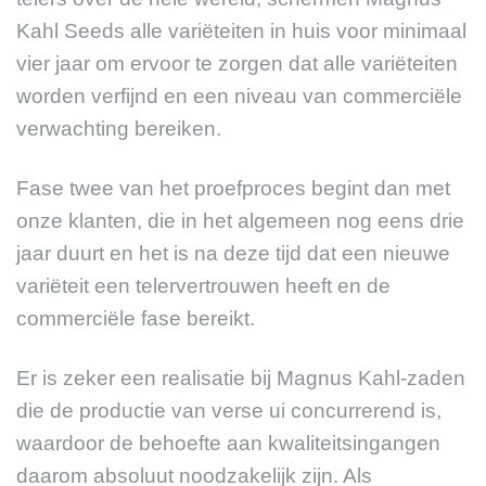
Kahl Seeds alle variëteiten in huis voor minimaal
vier jaar om ervoor te zorgen dat alle variëteiten
worden verfijnd en een niveau van commerciële
verwachting bereiken.
Fase twee van het proefproces begint dan met
onze klanten, die in het algemeen nog eens drie
jaar duurt en het is na deze tijd dat een nieuwe
variëteit een telervertrouwen heeft en de
commerciële fase bereikt.
Er is zeker een realisatie bij Magnus Kahl-zaden
die de productie van verse ui concurrerend is,
waardoor de behoefte aan kwaliteitsingangen
daarom absoluut noodzakelijk zijn. Als