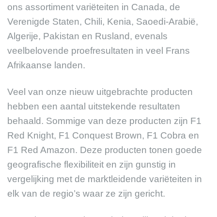
ons assortiment variëteiten in Canada, de
Verenigde Staten, Chili, Kenia, Saoedi-Arabië,
Algerije, Pakistan en Rusland, evenals
veelbelovende proefresultaten in veel Frans
Afrikaanse landen.
Veel van onze nieuw uitgebrachte producten
hebben een aantal uitstekende resultaten
behaald. Sommige van deze producten zijn F1
Red Knight, F1 Conquest Brown, F1 Cobra en
F1 Red Amazon. Deze producten tonen goede
geografische flexibiliteit en zijn gunstig in
vergelijking met de marktleidende variëteiten in
elk van de regio’s waar ze zijn gericht.