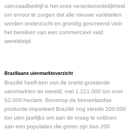
uienzaadbedrijf is het onze verantwoordelijkheid
om ervoor te zorgen dat alle nieuwe variëteiten
worden onderzocht en grondig gescreend vóór
het bereiken van een commercieel veld
wereldwijd.
Braziliaans uienmarktoverzicht
Brazilië heeft een van de snelst groeiende
uienmarkten ter wereld, met 1.221.000 ton over
52.000 hectare. Bovenop de binnenlandse
productie importeert Brazilië nog steeds 200.000
ton uien jaarlijks om aan de vraag te voldoen
aan een populaties die groter zijn dan 200