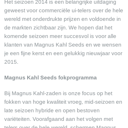
Het seizoen 2014 is een belangrijke uitdaging
geweest voor commerciële ui-telers over de hele
wereld met onderdrukte prijzen en voldoende in
de markten zichtbaar zijn. We hopen dat het
komende seizoen meer succesvol is voor alle
klanten van Magnus Kahl Seeds en we wensen
je een fijne kerst en een gelukkig nieuwjaar voor
2015.
Magnus Kahl Seeds fokprogramma
Bij Magnus Kahl-zaden is onze focus op het
fokken van hoge kwaliteit vroeg, mid-seizoen en
late seizoen hybride en open bestoven
variëteiten. Voorafgaand aan het volgen met
telers over de hele wereld, schermen Magnus