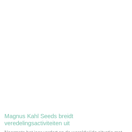
Magnus Kahl Seeds breidt
veredelingsactiviteiten uit