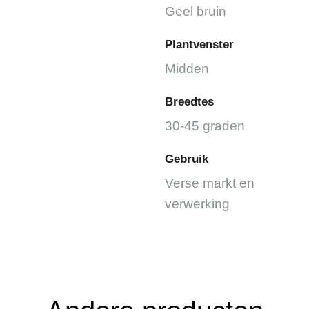
Geel bruin
Plantvenster
Midden
Breedtes
30-45 graden
Gebruik
Verse markt en
verwerking