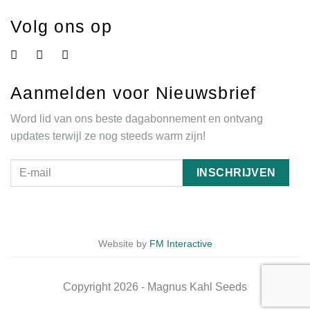
Volg ons op
Aanmelden voor Nieuwsbrief
Word lid van ons beste dagabonnement en ontvang
updates terwijl ze nog steeds warm zijn!
Website by
FM Interactive
Copyright 2026 - Magnus Kahl Seeds