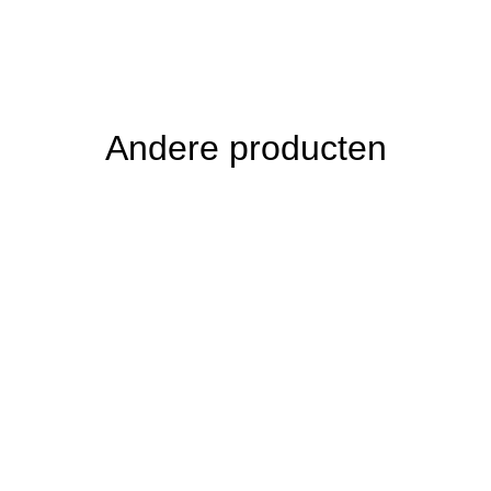
Andere producten