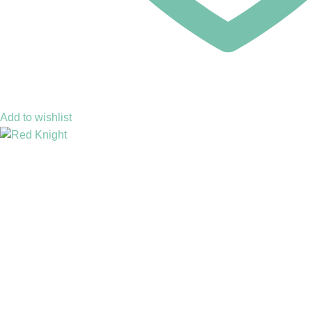
Add to wishlist