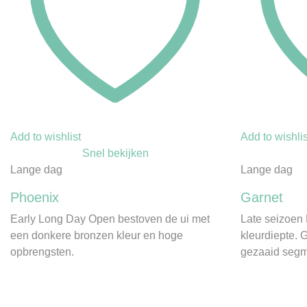
Add to wishlist
Add to wishlis
Snel bekijken
Lange dag
Lange dag
Phoenix
Garnet
Early Long Day Open bestoven de ui met
Late seizoen 
een donkere bronzen kleur en hoge
kleurdiepte. 
opbrengsten.
gezaaid seg