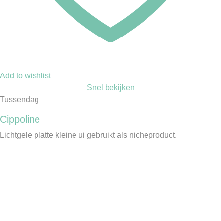
Add to wishlist
Snel bekijken
Tussendag
Cippoline
Lichtgele platte kleine ui gebruikt als nicheproduct.