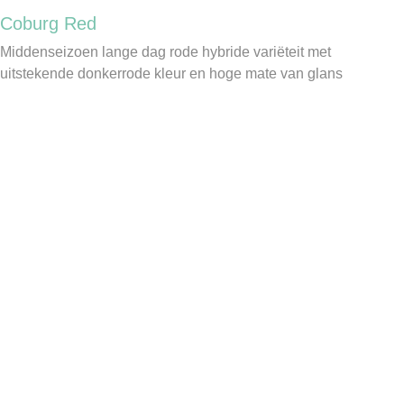
Coburg Red
Middenseizoen lange dag rode hybride variëteit met
uitstekende donkerrode kleur en hoge mate van glans