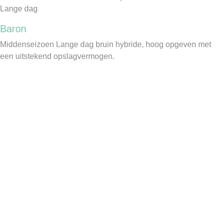
Lange dag
Baron
Middenseizoen Lange dag bruin hybride, hoog opgeven met
een uitstekend opslagvermogen.