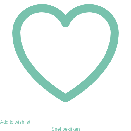
Add to wishlist
Snel bekijken