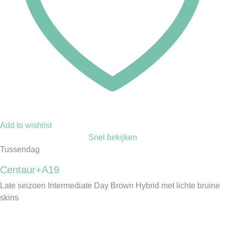
Add to wishlist
Snel bekijken
Tussendag
Centaur+A19
Late seizoen Intermediate Day Brown Hybrid met lichte bruine
skins