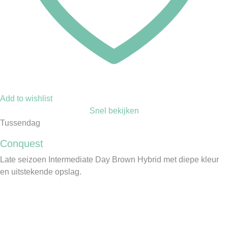
Add to wishlist
Snel bekijken
Tussendag
Conquest
Late seizoen Intermediate Day Brown Hybrid met diepe kleur
en uitstekende opslag.