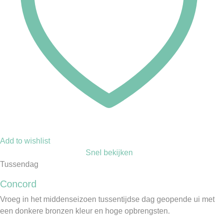
Add to wishlist
Snel bekijken
Tussendag
Concord
Vroeg in het middenseizoen tussentijdse dag geopende ui met
een donkere bronzen kleur en hoge opbrengsten.