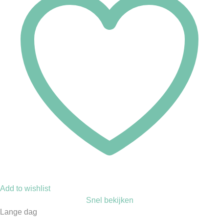
Add to wishlist
Snel bekijken
Lange dag