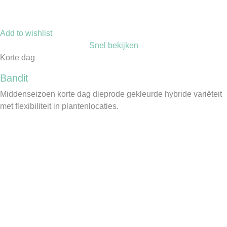
Add to wishlist
Snel bekijken
Korte dag
Bandit
Middenseizoen korte dag dieprode gekleurde hybride variëteit
met flexibiliteit in plantenlocaties.