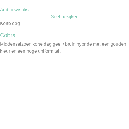
Add to wishlist
Snel bekijken
Korte dag
Cobra
Middenseizoen korte dag geel / bruin hybride met een gouden
kleur en een hoge uniformiteit.