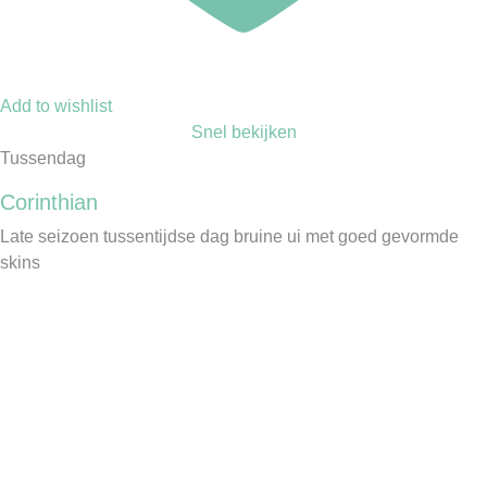
Add to wishlist
Snel bekijken
Tussendag
Corinthian
Late seizoen tussentijdse dag bruine ui met goed gevormde
skins