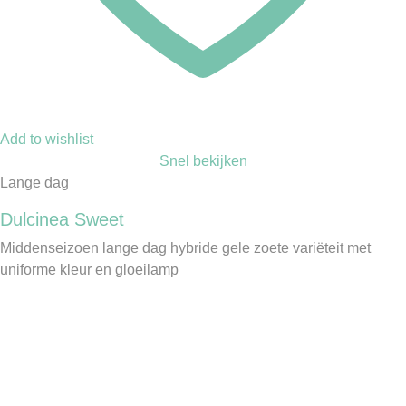
Add to wishlist
Snel bekijken
Lange dag
Dulcinea Sweet
Middenseizoen lange dag hybride gele zoete variëteit met
uniforme kleur en gloeilamp