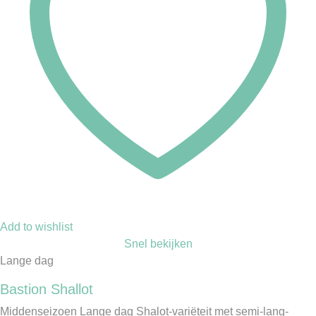
Add to wishlist
Snel bekijken
Lange dag
Bastion Shallot
Middenseizoen Lange dag Shalot-variëteit met semi-lang-