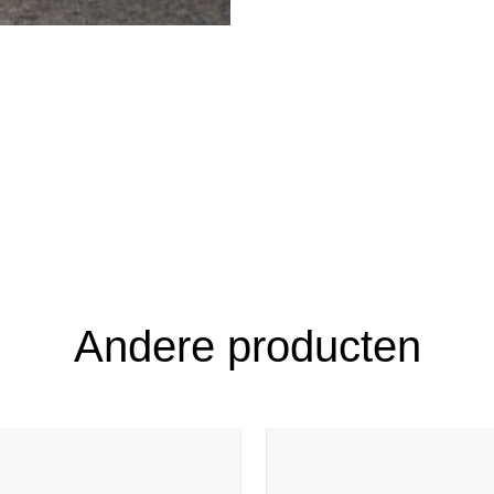
Andere producten