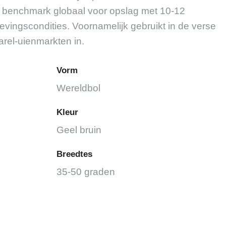
n benchmark globaal voor opslag met 10-12
ingscondities. Voornamelijk gebruikt in de verse
arel-uienmarkten in.
Vorm
Wereldbol
Kleur
Geel bruin
Breedtes
35-50 graden