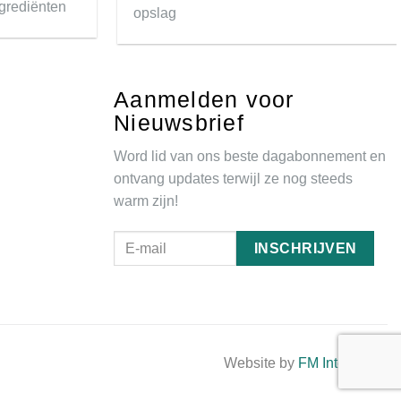
grediënten
opslag
Aanmelden voor
Nieuwsbrief
Word lid van ons beste dagabonnement en
ontvang updates terwijl ze nog steeds
warm zijn!
Website by
FM Interactive