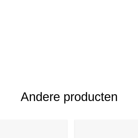
Andere producten