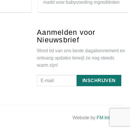
markt voor babyvoeding ingrediënten
Aanmelden voor
Nieuwsbrief
Word lid van ons beste dagabonnement en
ontvang updates terwijl ze nog steeds
warm zijn!
Website by
FM Interactive