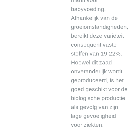
markt voor
babyvoeding.
Afhankelijk van de
groeiomstandigheden,
bereikt deze variëteit
consequent vaste
stoffen van 19-22%.
Hoewel dit zaad
onveranderlijk wordt
geproduceerd, is het
goed geschikt voor de
biologische productie
als gevolg van zijn
lage gevoeligheid
voor ziekten.