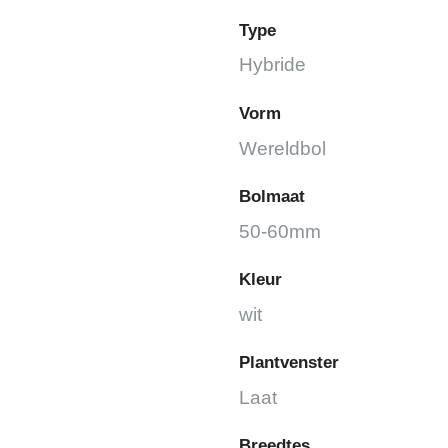
Type
Hybride
Vorm
Wereldbol
Bolmaat
50-60mm
Kleur
wit
Plantvenster
Laat
Breedtes