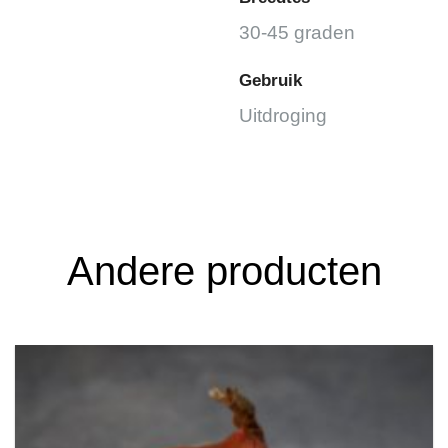
30-45 graden
Gebruik
Uitdroging
Andere producten