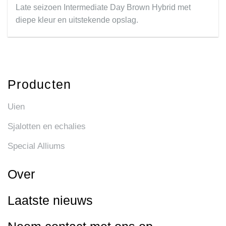
Late seizoen Intermediate Day Brown Hybrid met
diepe kleur en uitstekende opslag.
Producten
Uien
Sjalotten en echalies
Special Alliums
Over
Laatste nieuws