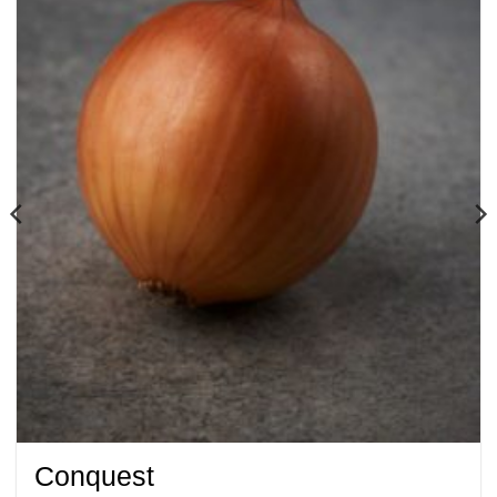
Conquest