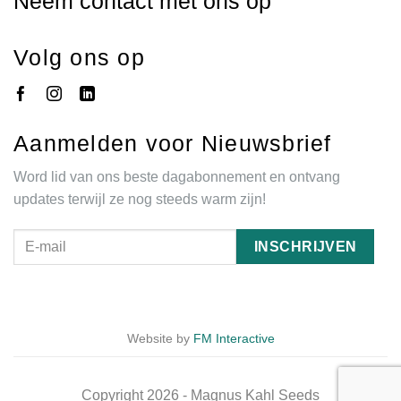
Neem contact met ons op
Volg ons op
Aanmelden voor Nieuwsbrief
Word lid van ons beste dagabonnement en ontvang
updates terwijl ze nog steeds warm zijn!
Website by
FM Interactive
Copyright 2026 - Magnus Kahl Seeds